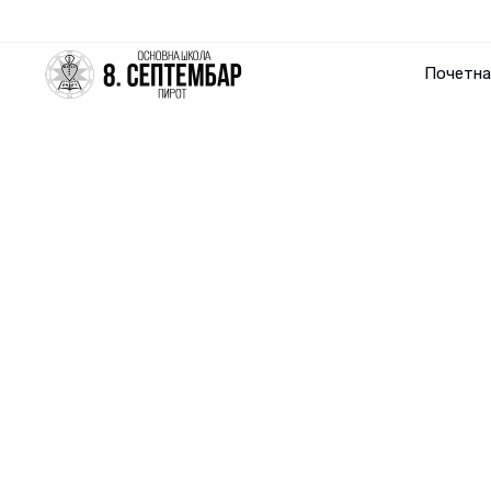
Почетна