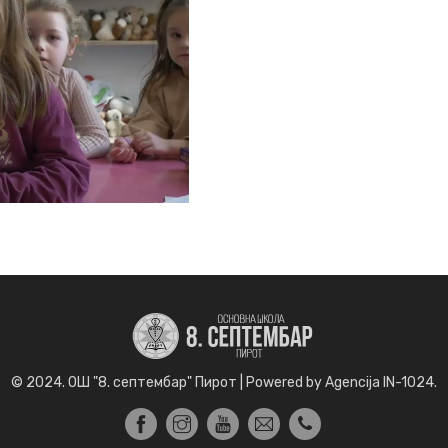
© 2024. ОШ "8. септембар" Пирот | Powered by Agencija IN-1024.