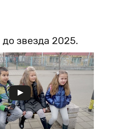
до звезда 2025.