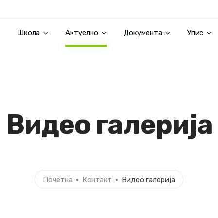
Школа
Актуелно
Документа
Упис
Видео галерија
Почетна
Контакт
Видео галерија