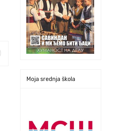
Moja srednja škola