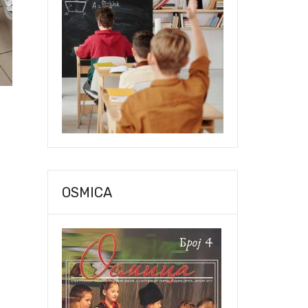
OSMICA