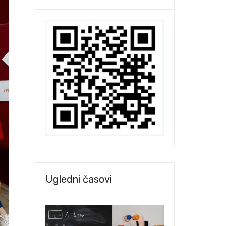
Ugledni časovi